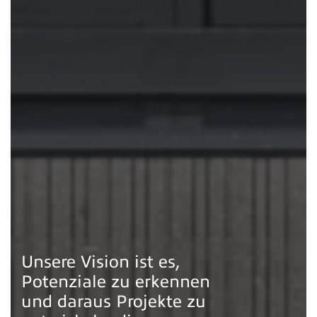
Unsere Vision ist es,
Potenziale zu erkennen
und daraus Projekte zu