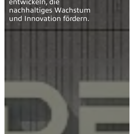
entwickeln, die
nachhaltiges Wachstum
und Innovation fördern.