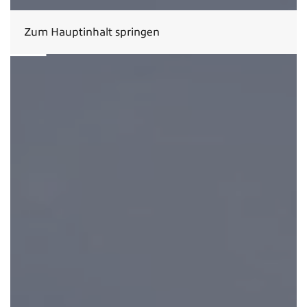
Zum Hauptinhalt springen